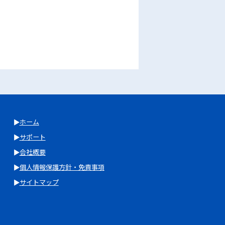
ホーム
サポート
会社概要
個人情報保護方針・免責事項
サイトマップ