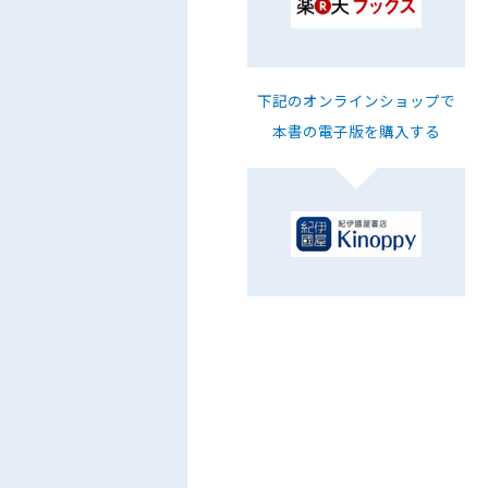
下記のオンラインショップで
本書の電子版を購入する