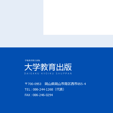
〒700-0953 岡山県岡山市南区西市855-4
TEL : 086-244-1268（代表）
FAX : 086-246-0294