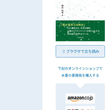
ブラウザで立ち読み
下記のオンラインショップで
本書の書籍版を購入する