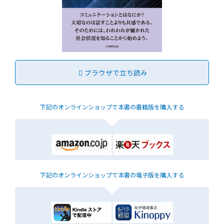
ブラウザで立ち読み
下記のオンラインショップで
本書の書籍版を購入する
下記のオンラインショップで
本書の電子版を購入する