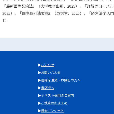
『最新国際契約法』（大学教育出版、2025）、『詳解グローバ
2025）、『国際取引法要説』（東信堂、2025）、『経営法学入門
ど。
お知らせ
お問い合わせ
書籍を注文・お探しの方へ
書店様へ
テキスト採用のご案内
ご執筆のおすすめ
読者アンケート