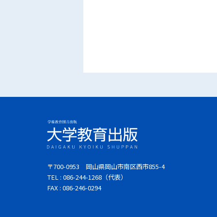
〒700-0953 岡山県岡山市南区西市855-4
TEL : 086-244-1268（代表）
FAX : 086-246-0294