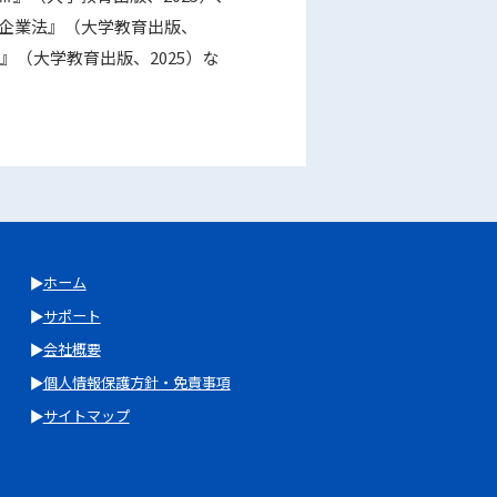
ル企業法』（大学教育出版、
』（大学教育出版、2025）な
ホーム
サポート
会社概要
個人情報保護方針・免責事項
サイトマップ