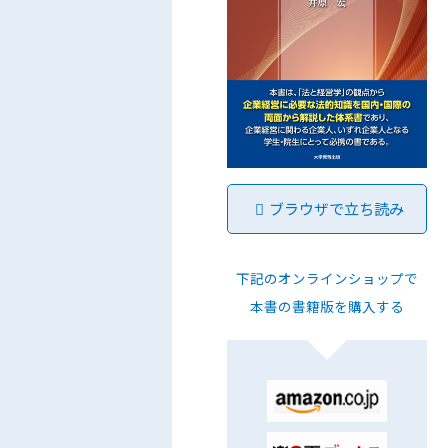
ブラウザで立ち読み
下記のオンラインショップで
本書の書籍版を購入する