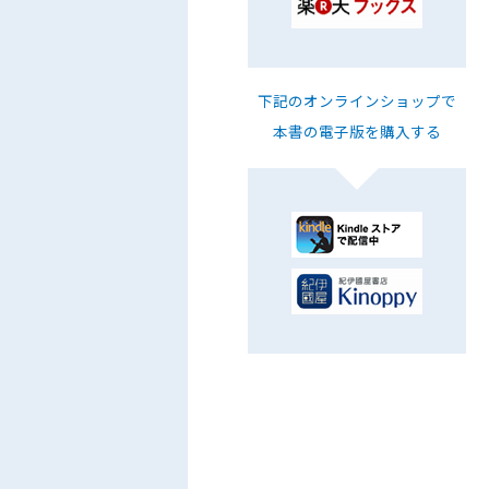
下記のオンラインショップで
本書の電子版を購入する