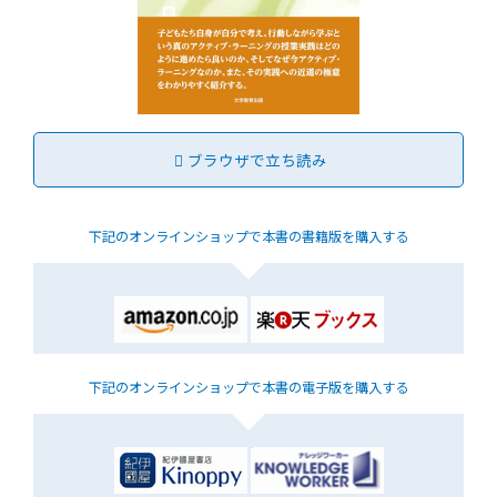
ブラウザで立ち読み
下記のオンラインショップで
本書の書籍版を購入する
下記のオンラインショップで
本書の電子版を購入する